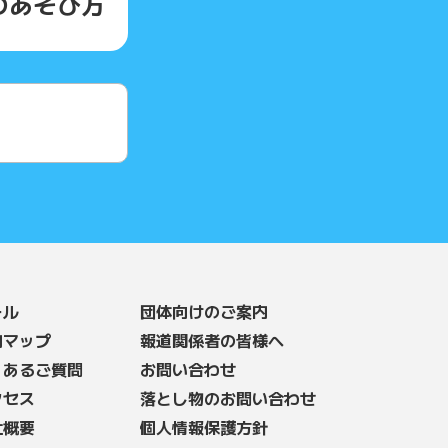
の
あそび方
ール
団体向けのご案内
内マップ
報道関係者の皆様へ
くあるご質問
お問い合わせ
クセス
落とし物のお問い合わせ
社概要
個人情報保護方針