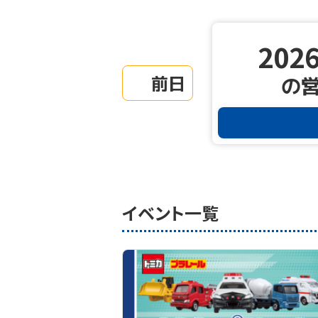
2026
前日
の
イベント一覧