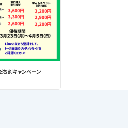
友だち割キャンペーン