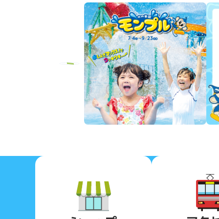
Previous