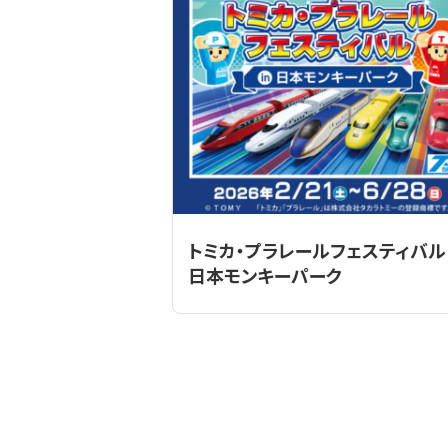
トミカ・プラレールフェスティバル 
日本モンキーパーク