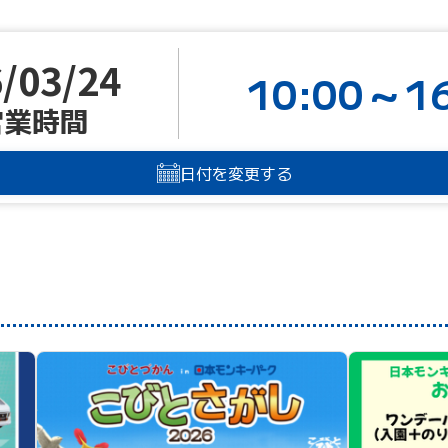
/03/24
10:00～16
営業時間
日付を変更する