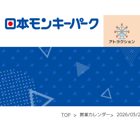
アトラクション
営業カレンダー
2026/03/
TOP