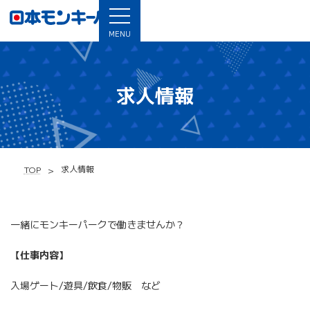
MENU
求人情報
求人情報
TOP
一緒にモンキーパークで働きませんか？
【仕事内容】
入場ゲート/遊具/飲食/物販 など