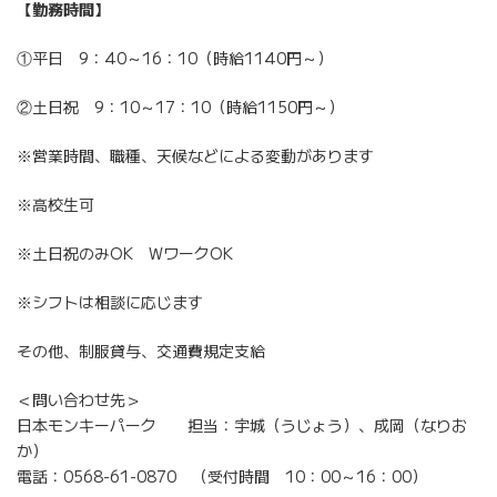
【勤務時間】
①平日 9：40～16：10（時給1140円～）
②土日祝 9：10～17：10（時給1150円～）
※営業時間、職種、天候などによる変動があります
※高校生可
※土日祝のみOK WワークOK
※シフトは相談に応じます
その他、制服貸与、交通費規定支給
＜問い合わせ先＞
日本モンキーパーク 担当：宇城（うじょう）、成岡（なりお
か）
電話：0568-61-0870 （受付時間 10：00～16：00）