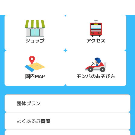
ショップ
アクセス
園内MAP
モンパの
あそび方
団体プラン
よくあるご質問