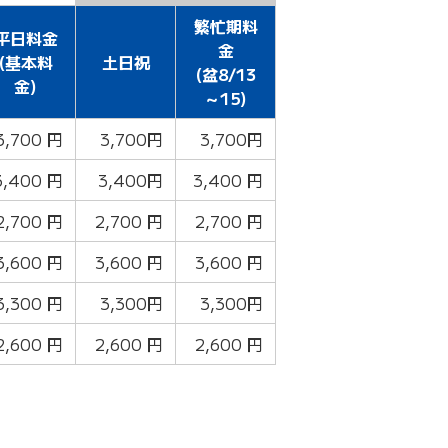
繁忙期料
平日料金
金
(
基本料
土日祝
(盆8/13
金
)
～15)
3,700 円
3,700円
3,700円
3,400 円
3,400円
3,400 円
2,700 円
2,700 円
2,700 円
3,600 円
3,600 円
3,600 円
3,300 円
3,300円
3,300円
2,600 円
2,600 円
2,600 円