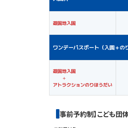
遊園地入園
ワンデーパスポート（入園＋の
遊園地入園
＋
アトラクションのりほうだい
【事前予約制】こども団体