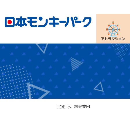
アトラクション
料金案内
TOP