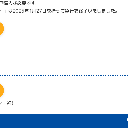
ご購入が必要です。
」は2025年1月27日を持って発行を終了いたしました。
火・祝)