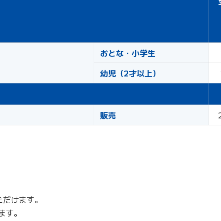
おとな・小学生
幼児（2才以上）
販売
ただけます。
ます。