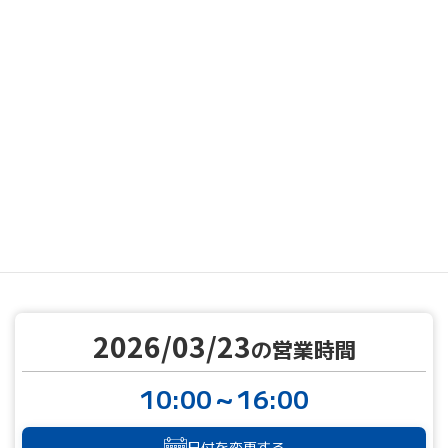
MENU
営業カレンダー
営業カレンダー
2026/03/23
TOP
2026/03/23
の営業時間
10:00～16:00
日付を変更する