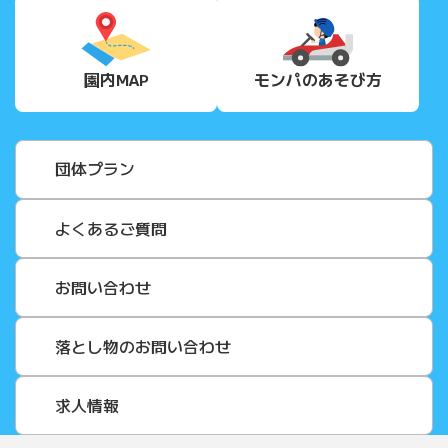
園内MAP
モンパの
あそび方
団体プラン
よくあるご質問
お問い合わせ
落とし物のお問い合わせ
求人情報