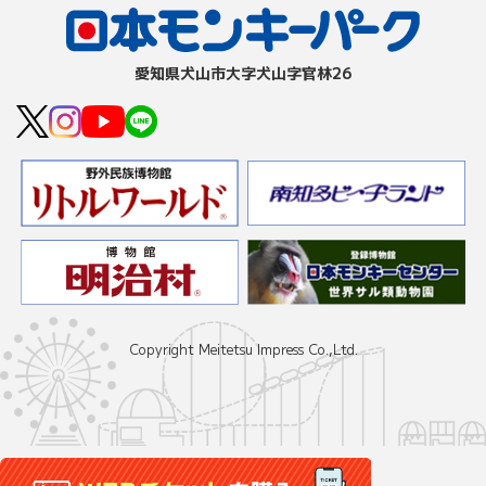
愛知県⽝⼭市⼤字⽝⼭字官林26
Copyright Meitetsu Impress Co.,Ltd.