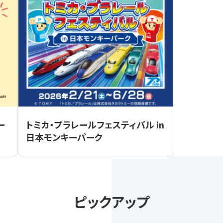
ー
トミカ・プラレールフェスティバル in
日本モンキーパーク
ピックアップ