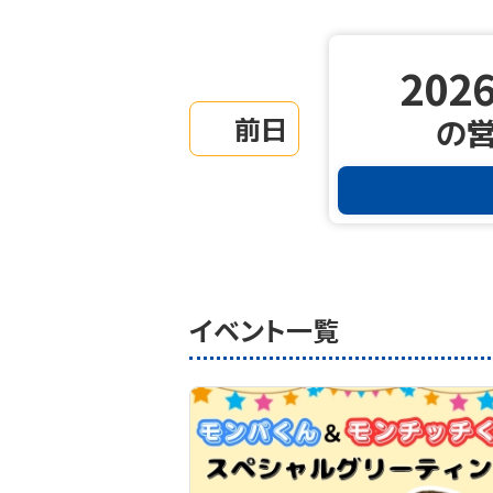
2026
前日
の
イベント一覧