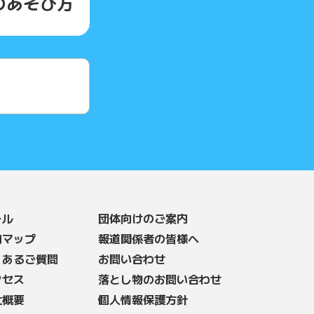
の
あそび方
ール
団体向けのご案内
内マップ
報道関係者の皆様へ
くあるご質問
お問い合わせ
クセス
落とし物のお問い合わせ
社概要
個人情報保護方針