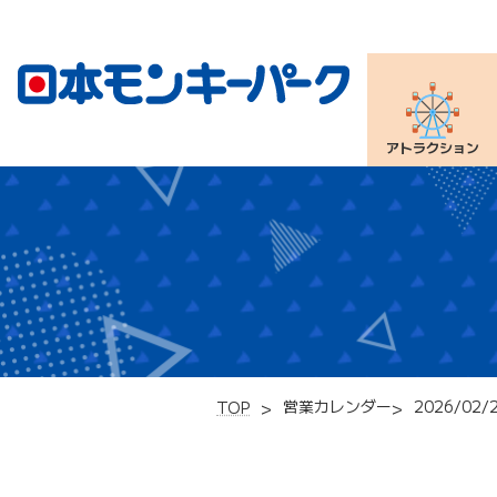
アトラクション
営業カレンダー
2026/02/
TOP