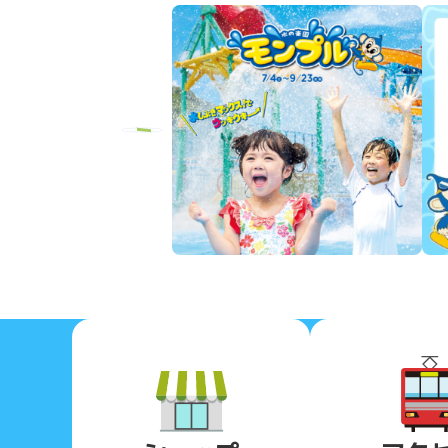
Previous