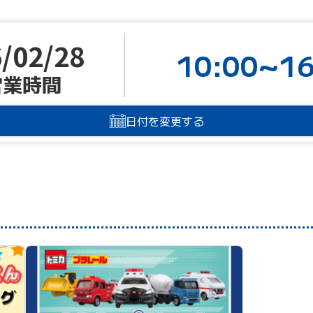
/02/28
10:00~16
営業時間
日付を変更する