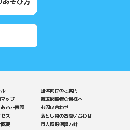
の
あそび方
ール
団体向けのご案内
内マップ
報道関係者の皆様へ
くあるご質問
お問い合わせ
クセス
落とし物のお問い合わせ
社概要
個人情報保護方針