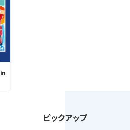
in
ピックアップ