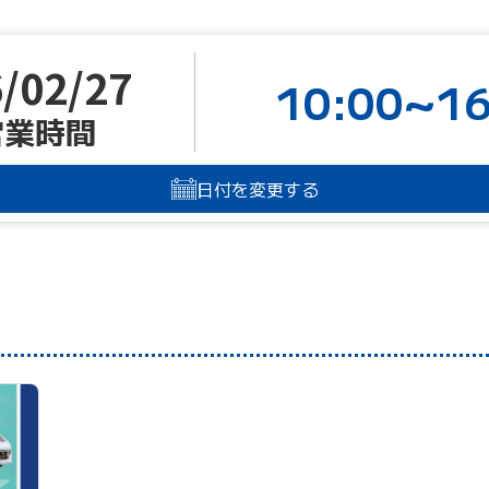
/02/27
10:00~16
営業時間
日付を変更する