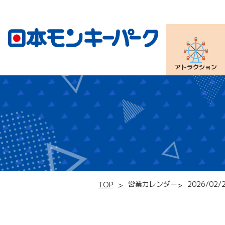
アトラクション
営業カレンダー
2026/02/
TOP