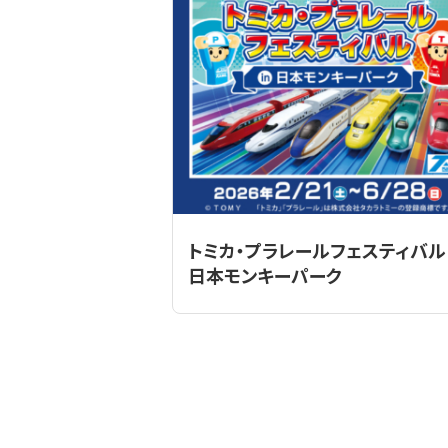
トミカ・プラレールフェスティバル 
日本モンキーパーク