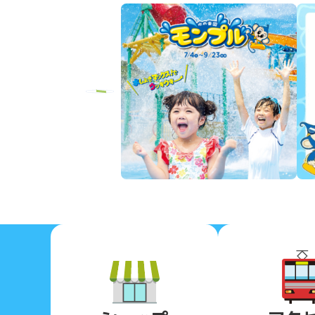
Previous