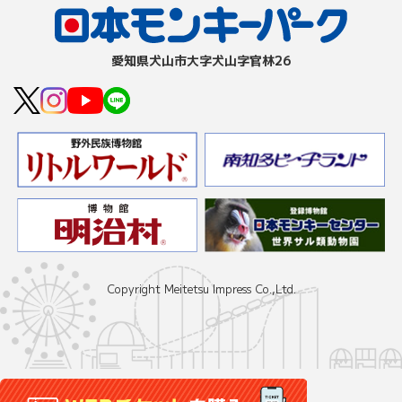
愛知県⽝⼭市⼤字⽝⼭字官林26
Copyright Meitetsu Impress Co.,Ltd.