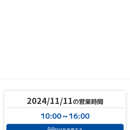
MENU
営業カレンダー
営業カレンダー
2024/11/11
TOP
2024/11/11
の営業時間
10:00～16:00
日付を変更する