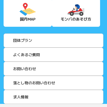
園内MAP
モンパの
あそび方
団体プラン
よくあるご質問
お問い合わせ
落とし物のお問い合わせ
求人情報