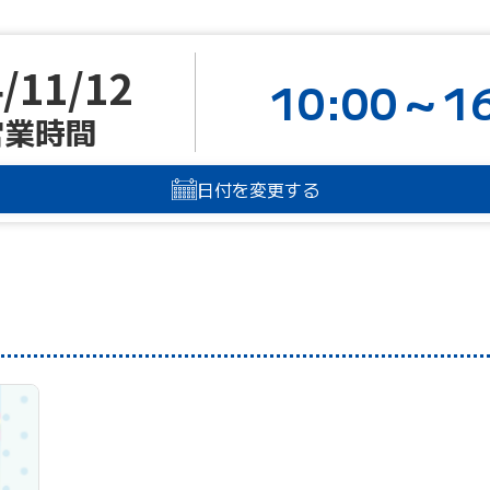
/11/12
10:00～16
営業時間
日付を変更する