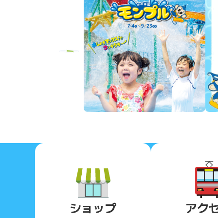
Previous
ショップ
アク