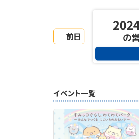
2024
前日
の
イベント一覧