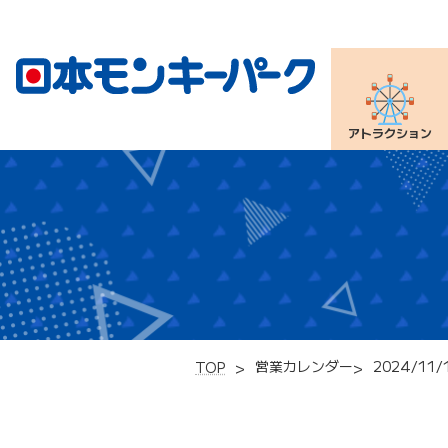
アトラクション
営業カレンダー
2024/11/
TOP