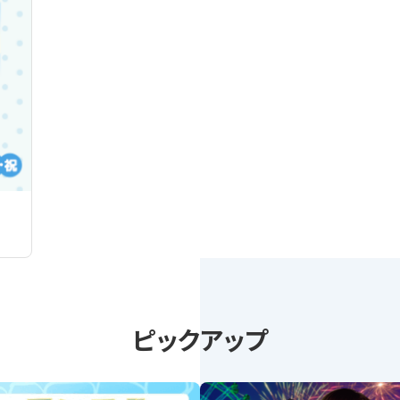
ピックアップ