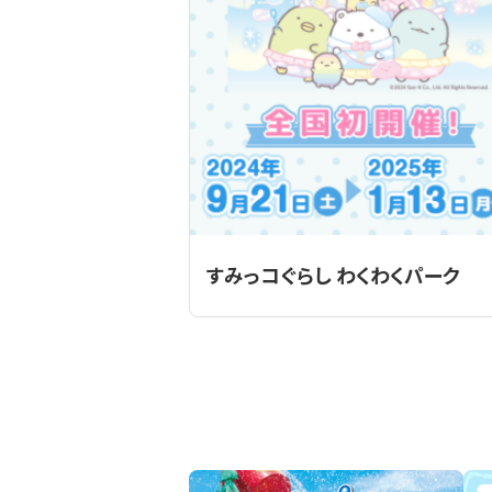
すみっコぐらし わくわくパーク