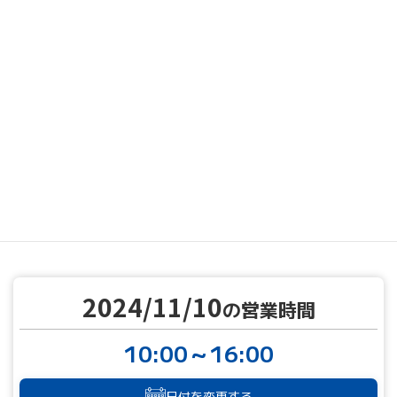
MENU
営業カレンダー
営業カレンダー
2024/11/10
TOP
2024/11/10
の営業時間
10:00～16:00
日付を変更する