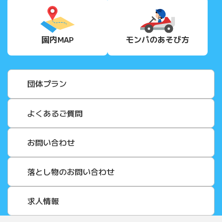
園内MAP
モンパの
あそび方
団体プラン
よくあるご質問
お問い合わせ
落とし物のお問い合わせ
求人情報