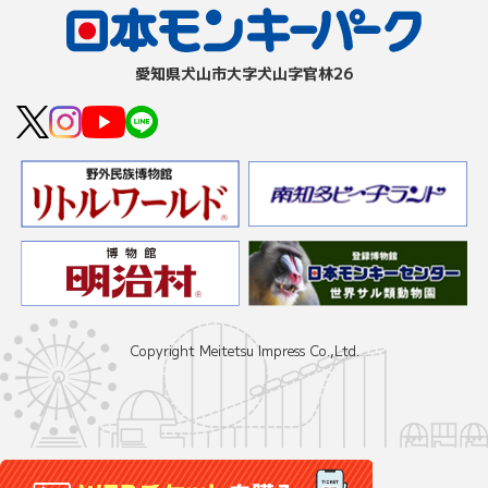
愛知県⽝⼭市⼤字⽝⼭字官林26
Copyright Meitetsu Impress Co.,Ltd.