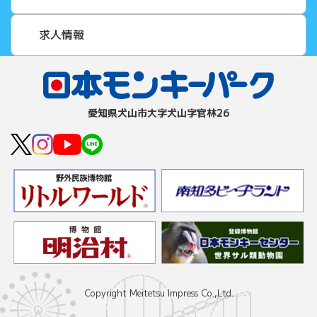
求人情報
愛知県⽝⼭市⼤字⽝⼭字官林26
Copyright Meitetsu Impress Co.,Ltd.