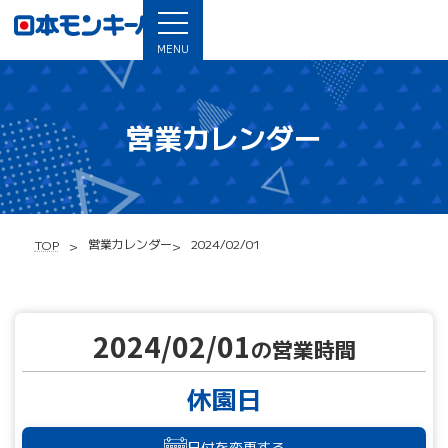
MENU
営業カレンダー
営業カレンダー
2024/02/01
TOP
2024/02/01
の営業時間
休園日
日付を変更する