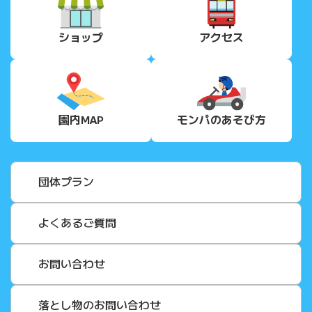
ショップ
アクセス
園内MAP
モンパの
あそび方
団体プラン
よくあるご質問
お問い合わせ
落とし物のお問い合わせ