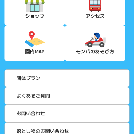
ショップ
アクセス
園内MAP
モンパの
あそび方
団体プラン
よくあるご質問
お問い合わせ
落とし物のお問い合わせ