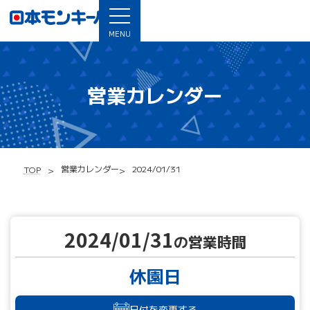
MENU
営業カレンダー
営業カレンダー
2024/01/31
TOP
2024/01/31
の営業時間
休園日
日付を変更する