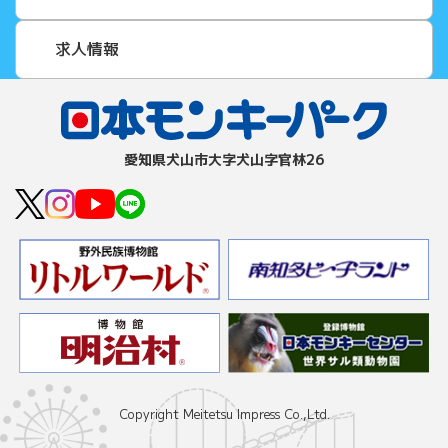
求人情報
愛知県⽝⼭市⼤字⽝⼭字官林26
Copyright Meitetsu Impress Co.,Ltd.