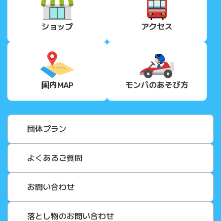
ショップ
アクセス
園内MAP
モンパの
あそび方
団体プラン
よくあるご質問
お問い合わせ
落とし物のお問い合わせ