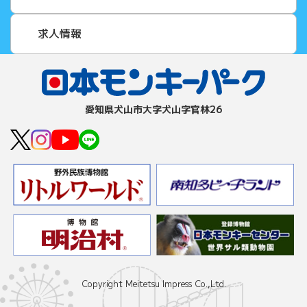
求人情報
愛知県⽝⼭市⼤字⽝⼭字官林26
Copyright Meitetsu Impress Co.,Ltd.