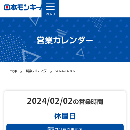
MENU
営業カレンダー
営業カレンダー
2024/02/02
TOP
2024/02/02
の営業時間
休園日
日付を変更する