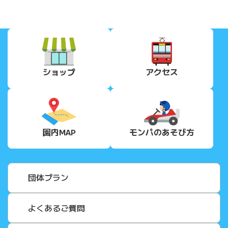
ショップ
アクセス
園内MAP
モンパの
あそび方
団体プラン
よくあるご質問