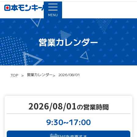
MENU
営業カレンダー
営業カレンダー
2026/08/01
TOP
2026/08/01
の営業時間
9:30~17:00
日付を変更する