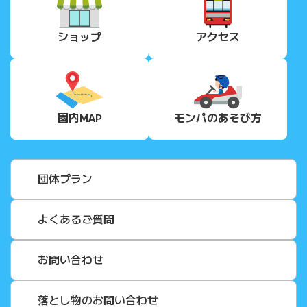
ショップ
アクセス
園内MAP
モンパの
あそび方
団体プラン
よくあるご質問
お問い合わせ
落とし物のお問い合わせ