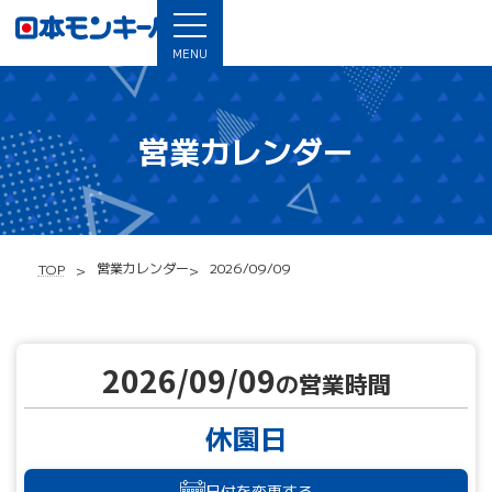
MENU
営業カレンダー
営業カレンダー
2026/09/09
TOP
2026/09/09
の営業時間
休園日
日付を変更する