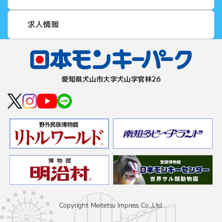
求人情報
愛知県⽝⼭市⼤字⽝⼭字官林26
Copyright Meitetsu Impress Co.,Ltd.