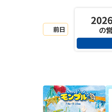
2026
前日
の