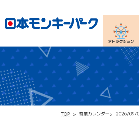
アトラクション
営業カレンダー
2026/09/
TOP