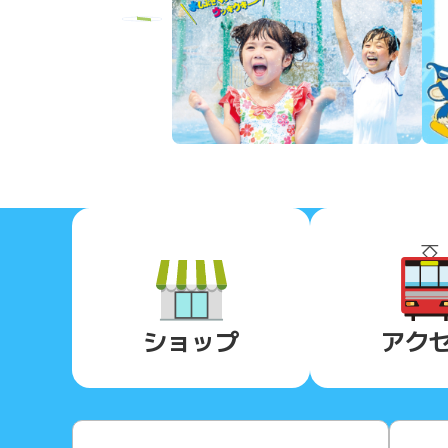
Previous
ショップ
アク