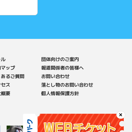
ール
団体向けのご案内
内マップ
報道関係者の皆様へ
くあるご質問
お問い合わせ
クセス
落とし物のお問い合わせ
社概要
個人情報保護方針
×