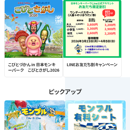
こびとづかん in 日本モンキ
LINEお友だち割キャンペーン
ーパーク こびとさがし2026
ピックアップ