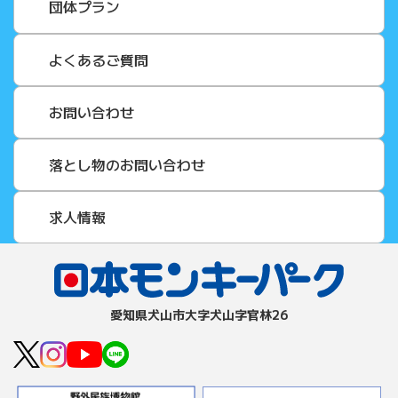
団体プラン
よくあるご質問
お問い合わせ
落とし物のお問い合わせ
求人情報
愛知県⽝⼭市⼤字⽝⼭字官林26