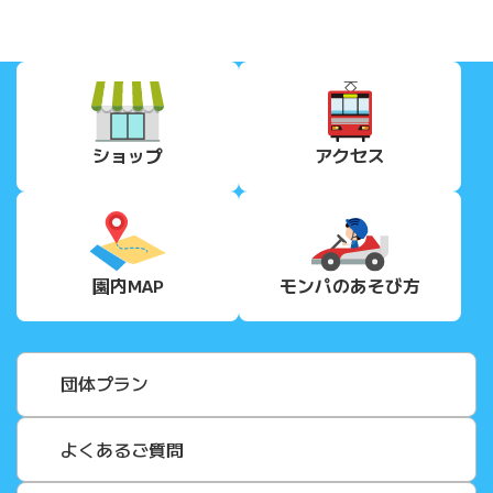
ショップ
アクセス
園内MAP
モンパの
あそび方
団体プラン
よくあるご質問