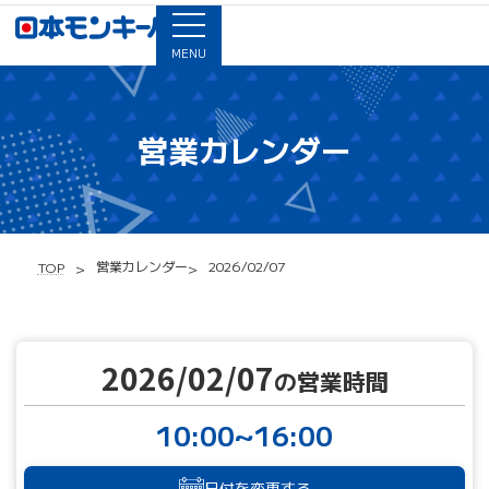
MENU
営業カレンダー
営業カレンダー
2026/02/07
TOP
2026/02/07
の営業時間
10:00~16:00
日付を変更する