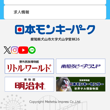
求人情報
愛知県⽝⼭市⼤字⽝⼭字官林26
Copyright Meitetsu Impress Co.,Ltd.