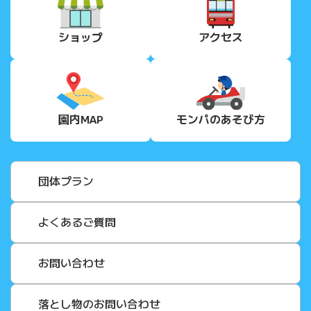
ショップ
アクセス
園内MAP
モンパの
あそび方
団体プラン
よくあるご質問
お問い合わせ
落とし物のお問い合わせ