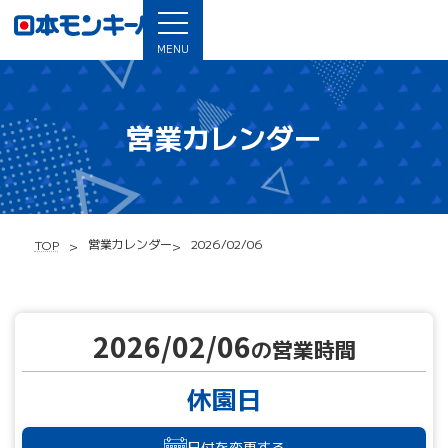
MENU
営業カレンダー
営業カレンダー
2026/02/06
TOP
2026/02/06
の営業時間
休園日
日付を変更する