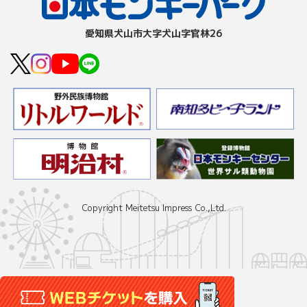
愛知県⽝⼭市⼤字⽝⼭字官林26
Copyright Meitetsu Impress Co.,Ltd.