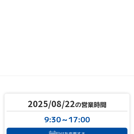
MENU
営業カレンダー
営業カレンダー
2025/08/22
TOP
2025/08/22
の営業時間
9:30～17:00
日付を変更する