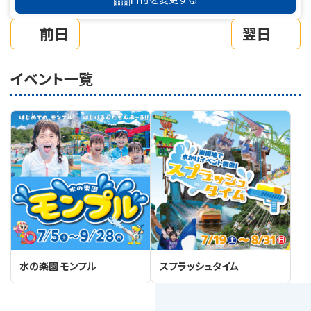
前日
翌日
イベント一覧
水の楽園 モンプル
スプラッシュタイム