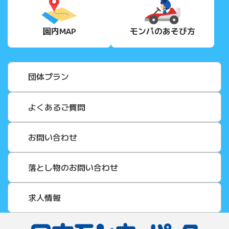
園内MAP
モンパの
あそび方
団体プラン
よくあるご質問
お問い合わせ
落とし物のお問い合わせ
求人情報