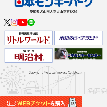
愛知県⽝⼭市⼤字⽝⼭字官林26
Copyright Meitetsu Impress Co.,Ltd.