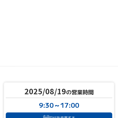
MENU
営業カレンダー
営業カレンダー
2025/08/19
TOP
2025/08/19
の営業時間
9:30～17:00
日付を変更する