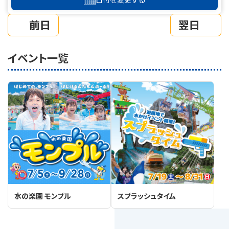
前日
翌日
イベント一覧
水の楽園 モンプル
スプラッシュタイム