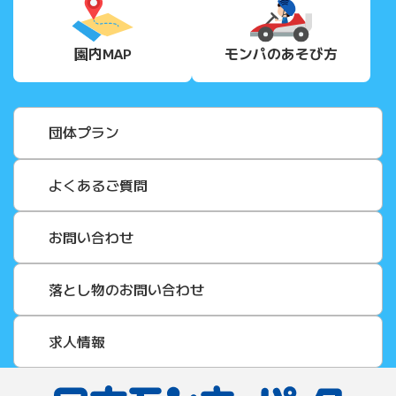
園内MAP
モンパの
あそび方
団体プラン
よくあるご質問
お問い合わせ
落とし物のお問い合わせ
求人情報