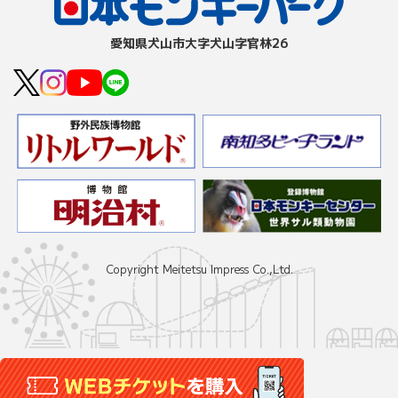
愛知県⽝⼭市⼤字⽝⼭字官林26
Copyright Meitetsu Impress Co.,Ltd.