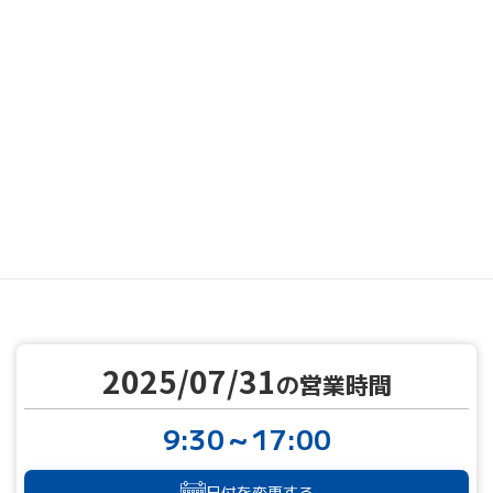
MENU
営業カレンダー
営業カレンダー
2025/07/31
TOP
2025/07/31
の営業時間
9:30～17:00
日付を変更する