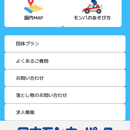
園内MAP
モンパの
あそび方
団体プラン
よくあるご質問
お問い合わせ
落とし物のお問い合わせ
求人情報