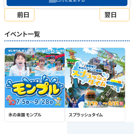
前日
翌日
イベント一覧
水の楽園 モンプル
スプラッシュタイム