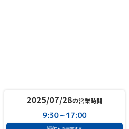
MENU
営業カレンダー
営業カレンダー
2025/07/28
TOP
2025/07/28
の営業時間
9:30～17:00
日付を変更する