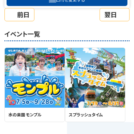
前日
翌日
イベント一覧
水の楽園 モンプル
スプラッシュタイム