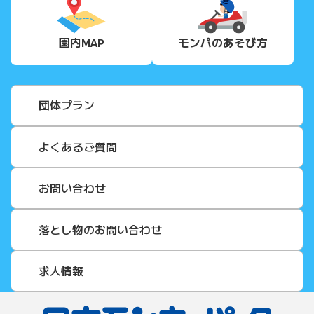
園内MAP
モンパの
あそび方
団体プラン
よくあるご質問
お問い合わせ
落とし物のお問い合わせ
求人情報