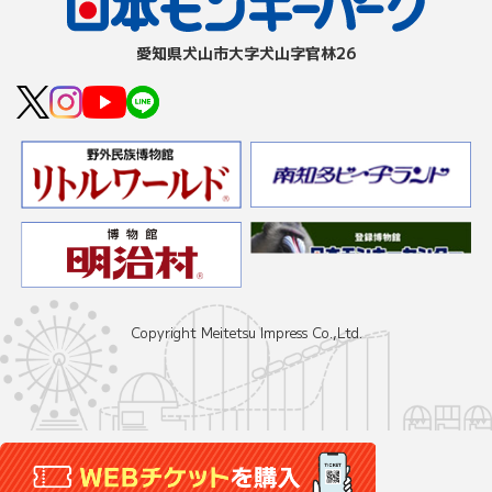
愛知県⽝⼭市⼤字⽝⼭字官林26
Copyright Meitetsu Impress Co.,Ltd.