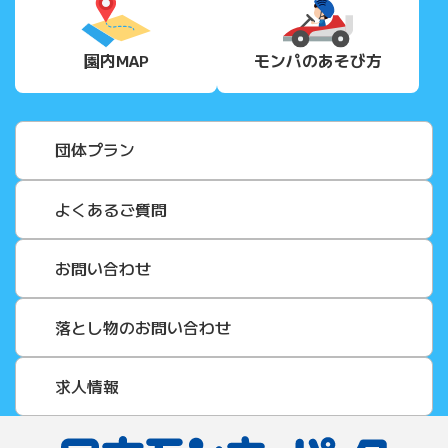
園内MAP
モンパの
あそび方
団体プラン
よくあるご質問
お問い合わせ
落とし物のお問い合わせ
求人情報