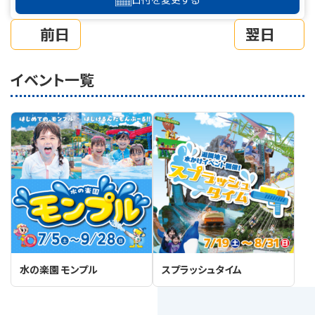
前日
翌日
イベント一覧
水の楽園 モンプル
スプラッシュタイム