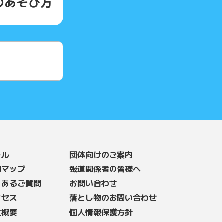
の
あそび方
ール
団体向けのご案内
内マップ
報道関係者の皆様へ
くあるご質問
お問い合わせ
クセス
落とし物のお問い合わせ
社概要
個人情報保護方針