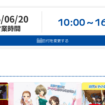
/06/20
10:00～16
営業時間
日付を変更する