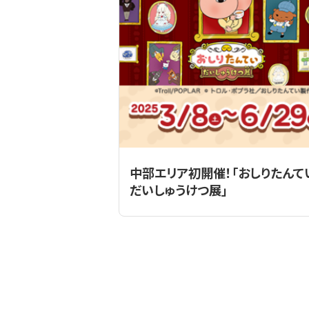
中部エリア初開催！「おしりたんて
だいしゅうけつ展」