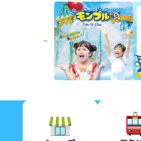
Previous