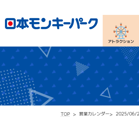
アトラクション
営業カレンダー
2025/06/
TOP