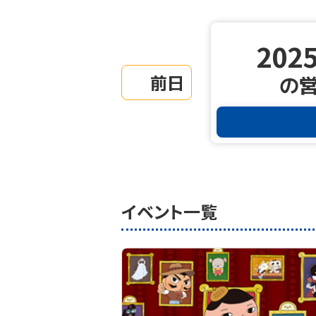
2025
前日
の
イベント一覧