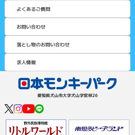
よくあるご質問
お問い合わせ
落とし物のお問い合わせ
求人情報
愛知県⽝⼭市⼤字⽝⼭字官林26