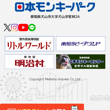
愛知県⽝⼭市⼤字⽝⼭字官林26
Copyright Meitetsu Impress Co.,Ltd.