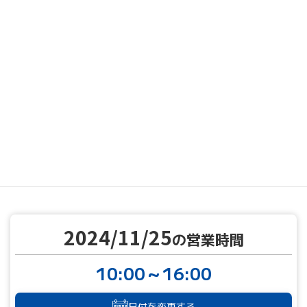
MENU
営業カレンダー
営業カレンダー
2024/11/25
TOP
2024/11/25
の営業時間
10:00～16:00
日付を変更する