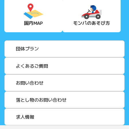
園内MAP
モンパの
あそび方
団体プラン
よくあるご質問
お問い合わせ
落とし物のお問い合わせ
求人情報