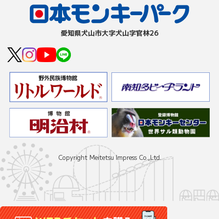
愛知県⽝⼭市⼤字⽝⼭字官林26
Copyright Meitetsu Impress Co.,Ltd.