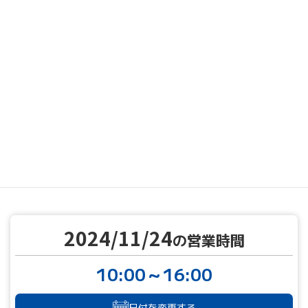
MENU
営業カレンダー
営業カレンダー
2024/11/24
TOP
2024/11/24
の営業時間
10:00～16:00
日付を変更する