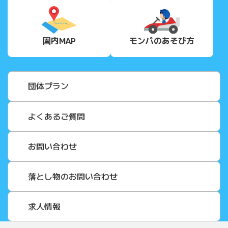
園内MAP
モンパの
あそび方
団体プラン
よくあるご質問
お問い合わせ
落とし物のお問い合わせ
求人情報