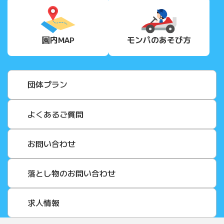
園内MAP
モンパの
あそび方
団体プラン
よくあるご質問
お問い合わせ
落とし物のお問い合わせ
求人情報