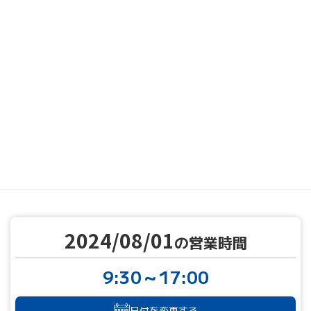
MENU
営業カレンダー
営業カレンダー
2024/08/01
TOP
2024/08/01
の営業時間
9:30～17:00
日付を変更する