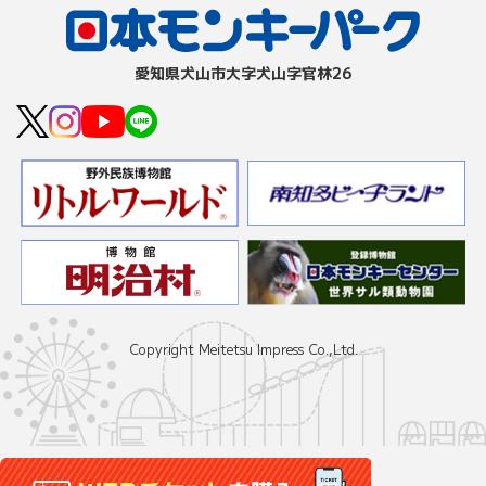
愛知県⽝⼭市⼤字⽝⼭字官林26
Copyright Meitetsu Impress Co.,Ltd.