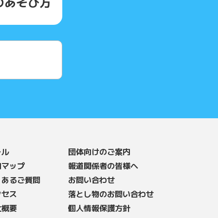
の
あそび方
ール
団体向けのご案内
内マップ
報道関係者の皆様へ
くあるご質問
お問い合わせ
クセス
落とし物のお問い合わせ
社概要
個人情報保護方針