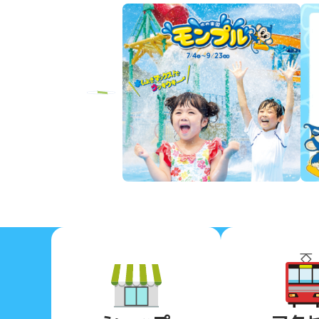
Previous