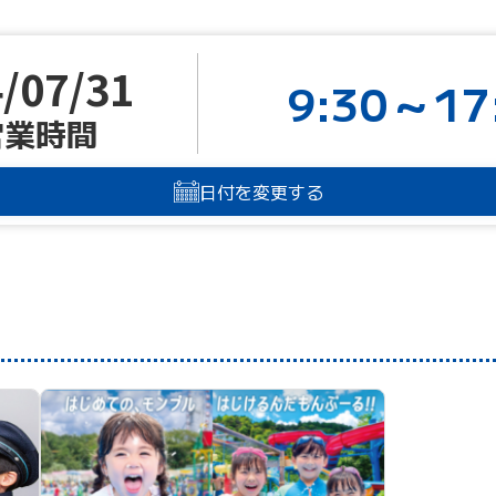
/07/31
9:30～17
営業時間
日付を変更する