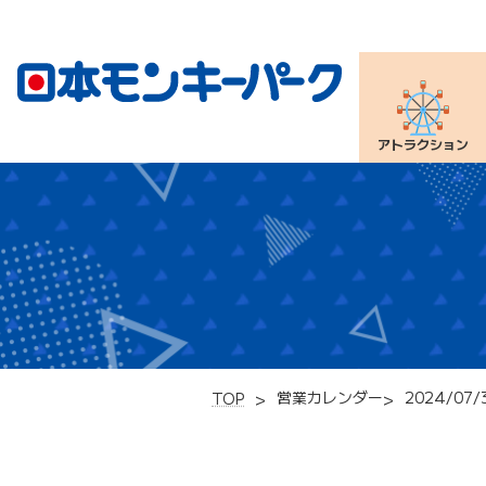
アトラクション
営業カレンダー
2024/07/
TOP