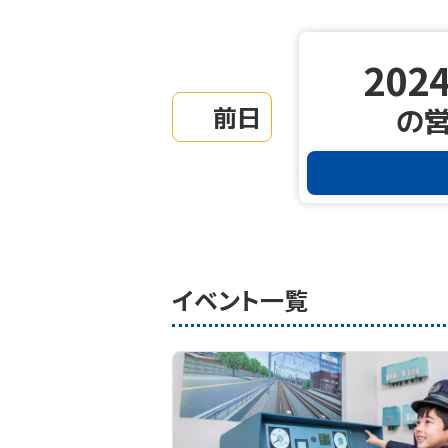
2024
前日
の
イベント一覧