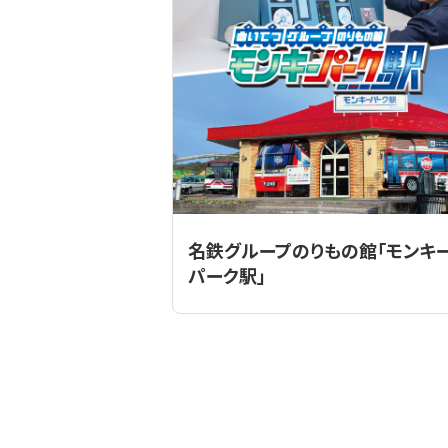
名鉄グループのりもの館「モンキ
パーク駅」