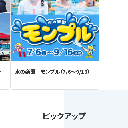
ー
水の楽園 モンプル（7/6～9/16）
ピックアップ