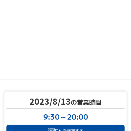
MENU
営業カレンダー
営業カレンダー
2023/8/13
TOP
2023/8/13
の営業時間
9:30～20:00
日付を変更する