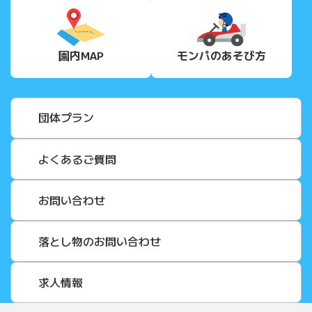
園内MAP
モンパの
あそび方
団体プラン
よくあるご質問
お問い合わせ
落とし物のお問い合わせ
求人情報