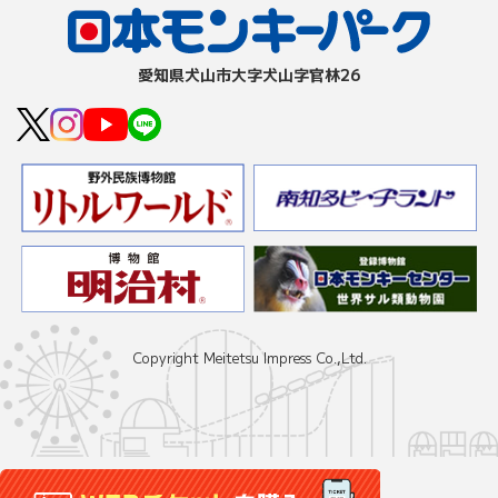
愛知県⽝⼭市⼤字⽝⼭字官林26
Copyright Meitetsu Impress Co.,Ltd.