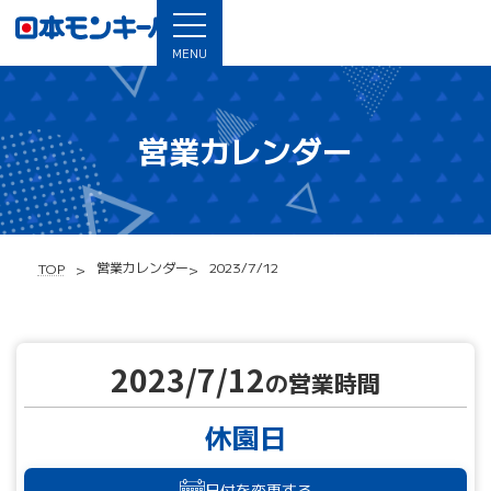
MENU
営業カレンダー
営業カレンダー
2023/7/12
TOP
2023/7/12
の営業時間
休園日
日付を変更する