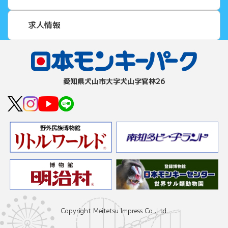
求人情報
愛知県⽝⼭市⼤字⽝⼭字官林26
Copyright Meitetsu Impress Co.,Ltd.