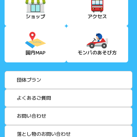
ショップ
アクセス
園内MAP
モンパの
あそび方
団体プラン
よくあるご質問
お問い合わせ
落とし物のお問い合わせ