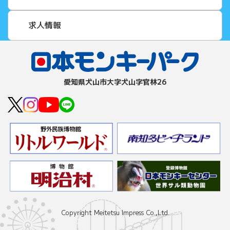
求人情報
愛知県⽝⼭市⼤字⽝⼭字官林26
Copyright Meitetsu Impress Co.,Ltd.