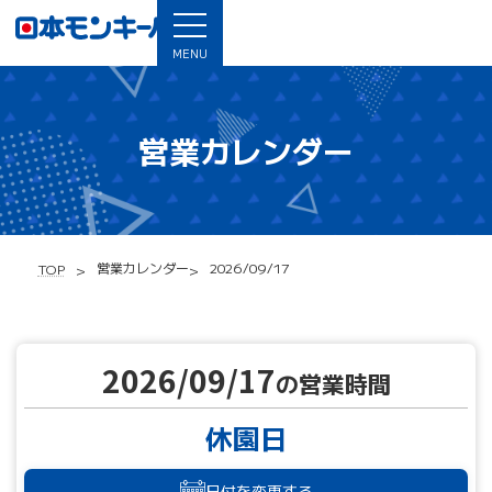
MENU
営業カレンダー
営業カレンダー
2026/09/17
TOP
2026/09/17
の営業時間
休園日
日付を変更する