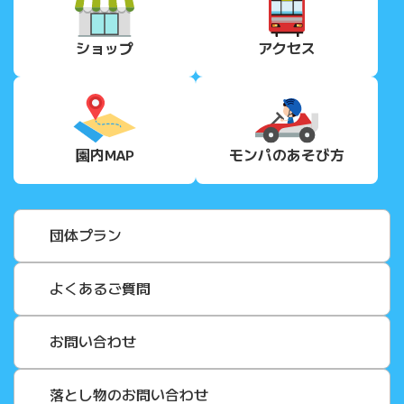
ショップ
アクセス
園内MAP
モンパの
あそび方
団体プラン
よくあるご質問
お問い合わせ
落とし物のお問い合わせ