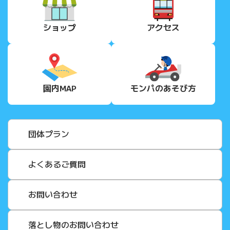
ショップ
アクセス
園内MAP
モンパの
あそび方
団体プラン
よくあるご質問
お問い合わせ
落とし物のお問い合わせ