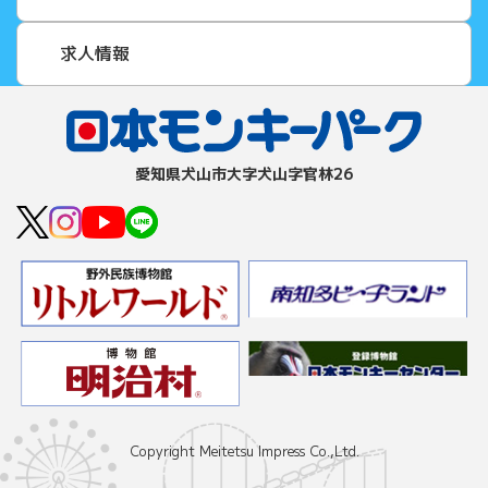
求人情報
愛知県⽝⼭市⼤字⽝⼭字官林26
Copyright Meitetsu Impress Co.,Ltd.