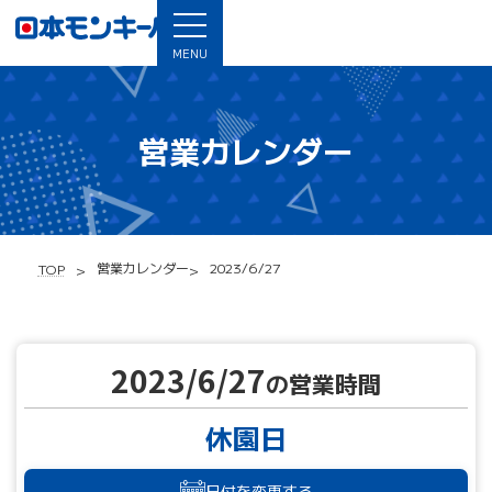
MENU
営業カレンダー
営業カレンダー
2023/6/27
TOP
2023/6/27
の営業時間
休園日
日付を変更する