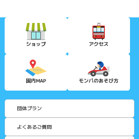
ショップ
アクセス
園内MAP
モンパの
あそび方
団体プラン
よくあるご質問