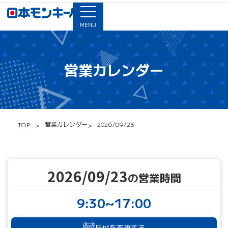
MENU
営業カレンダー
営業カレンダー
2026/09/23
TOP
2026/09/23
の営業時間
9:30~17:00
日付を変更する