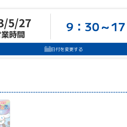
3/5/27
9：30～17
営業時間
日付を変更する