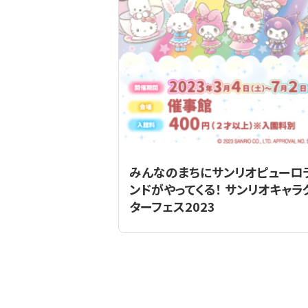
みんなのまちにサンリオピューロ
ンドがやってくる！ サンリオキャラ
ターフェス2023