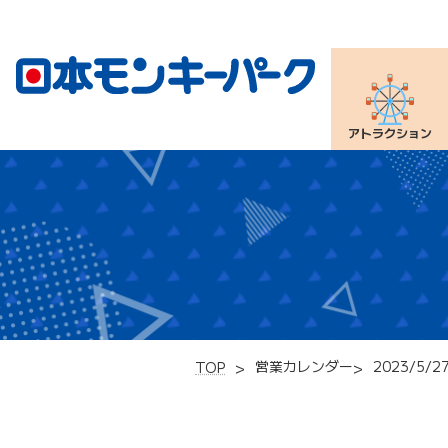
アトラクション
営業カレンダー
2023/5/2
TOP