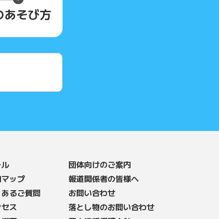
の
あそび方
ール
団体向けのご案内
内マップ
報道関係者の皆様へ
くあるご質問
お問い合わせ
クセス
落とし物のお問い合わせ