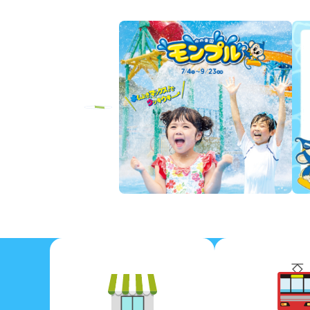
Previous