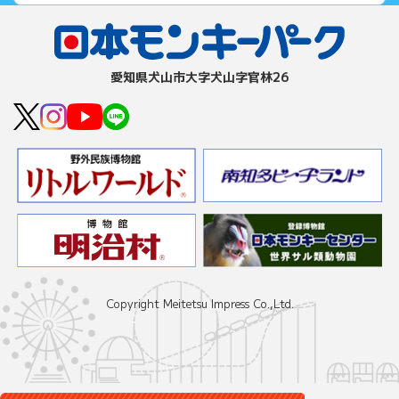
愛知県⽝⼭市⼤字⽝⼭字官林26
Copyright Meitetsu Impress Co.,Ltd.