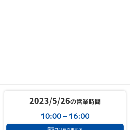
MENU
営業カレンダー
営業カレンダー
2023/5/26
TOP
2023/5/26
の営業時間
10:00～16:00
日付を変更する