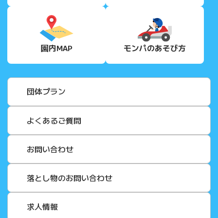
園内MAP
モンパの
あそび方
団体プラン
よくあるご質問
お問い合わせ
落とし物のお問い合わせ
求人情報