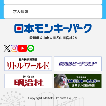
求人情報
愛知県⽝⼭市⼤字⽝⼭字官林26
Copyright Meitetsu Impress Co.,Ltd.