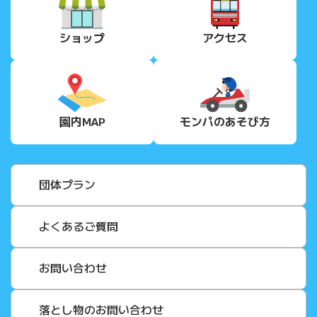
ショップ
アクセス
園内MAP
モンパの
あそび方
団体プラン
よくあるご質問
お問い合わせ
落とし物のお問い合わせ