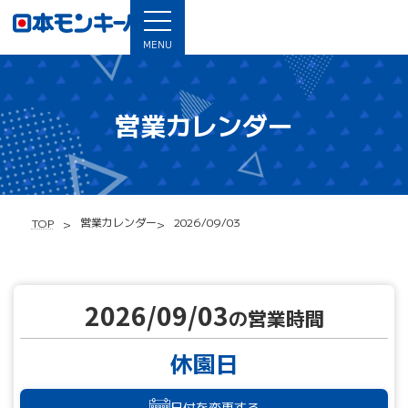
MENU
営業カレンダー
営業カレンダー
2026/09/03
TOP
2026/09/03
の営業時間
休園日
日付を変更する