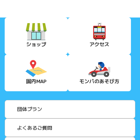
ショップ
アクセス
園内MAP
モンパの
あそび方
団体プラン
よくあるご質問