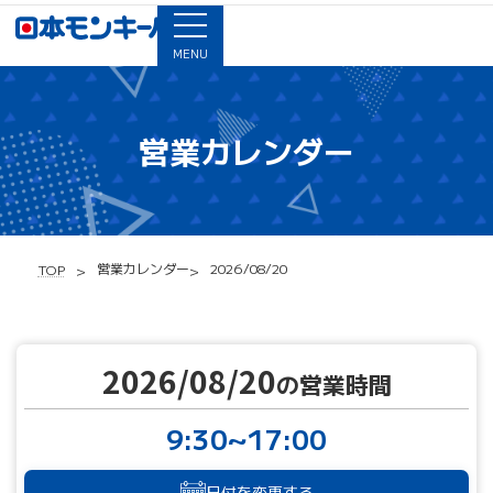
MENU
営業カレンダー
営業カレンダー
2026/08/20
TOP
2026/08/20
の営業時間
9:30~17:00
日付を変更する