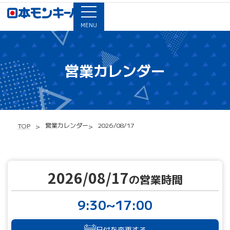
MENU
営業カレンダー
営業カレンダー
2026/08/17
TOP
2026/08/17
の営業時間
9:30~17:00
日付を変更する