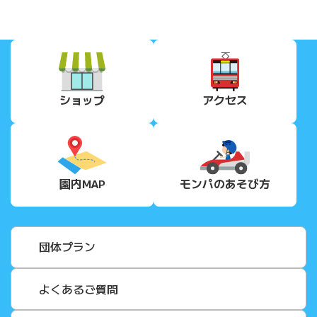
ショップ
アクセス
園内MAP
モンパの
あそび方
団体プラン
よくあるご質問