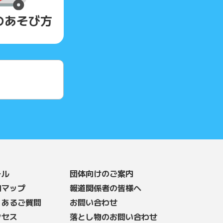
の
あそび方
ール
団体向けのご案内
内マップ
報道関係者の皆様へ
くあるご質問
お問い合わせ
クセス
落とし物のお問い合わせ