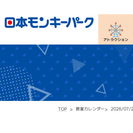
アトラクション
営業カレンダー
2026/07/
TOP