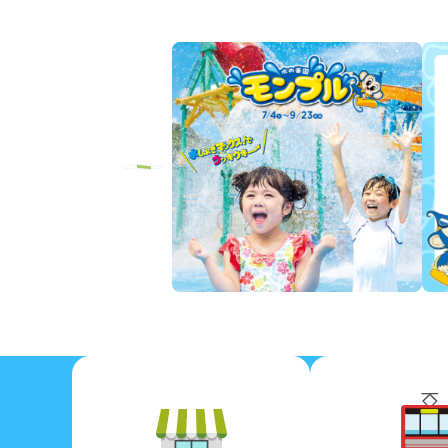
Previous