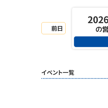
2026
前日
の
イベント一覧