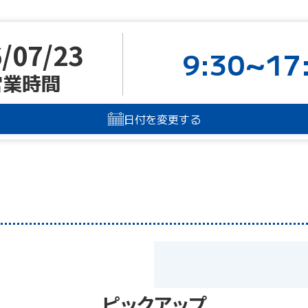
/07/23
9:30~17
営業時間
日付を変更する
ピックアップ