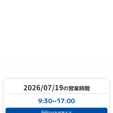
MENU
営業カレンダー
営業カレンダー
2026/07/19
TOP
2026/07/19
の営業時間
9:30~17:00
日付を変更する