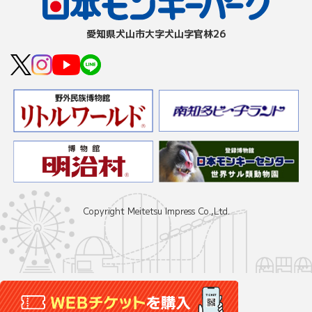
愛知県⽝⼭市⼤字⽝⼭字官林26
Copyright Meitetsu Impress Co.,Ltd.