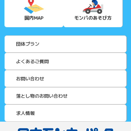
園内MAP
モンパの
あそび方
団体プラン
よくあるご質問
お問い合わせ
落とし物のお問い合わせ
求人情報