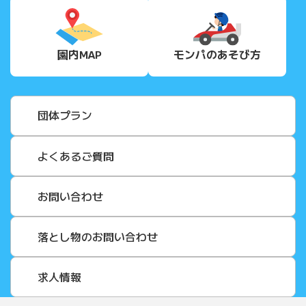
園内MAP
モンパの
あそび方
団体プラン
よくあるご質問
お問い合わせ
落とし物のお問い合わせ
求人情報