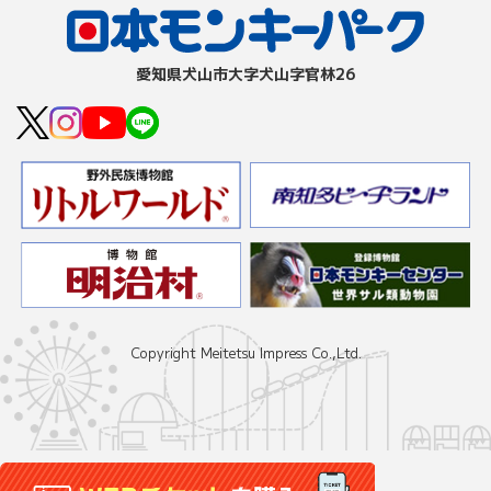
愛知県⽝⼭市⼤字⽝⼭字官林26
Copyright Meitetsu Impress Co.,Ltd.