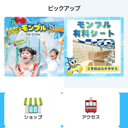
ピックアップ
revious
Next
ショップ
アクセス