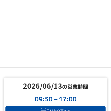
MENU
営業カレンダー
営業カレンダー
2026/06/13
TOP
2026/06/13
の営業時間
09:30～17:00
日付を変更する