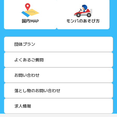
園内MAP
モンパの
あそび方
団体プラン
よくあるご質問
お問い合わせ
落とし物のお問い合わせ
求人情報