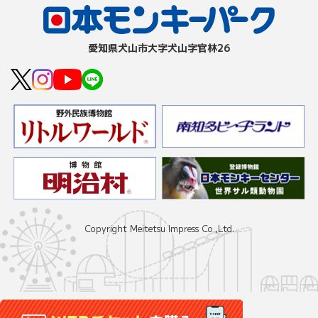
愛知県⽝⼭市⼤字⽝⼭字官林26
Copyright Meitetsu Impress Co.,Ltd.