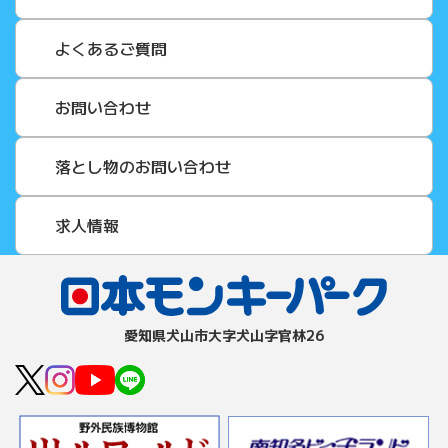
よくあるご質問
お問い合わせ
落とし物のお問い合わせ
求人情報
愛知県⽝⼭市⼤字⽝⼭字官林26