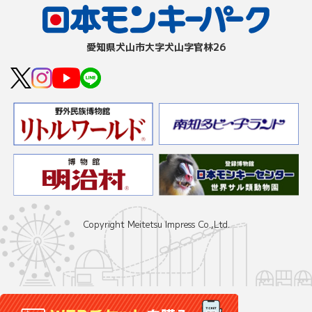
愛知県⽝⼭市⼤字⽝⼭字官林26
Copyright Meitetsu Impress Co.,Ltd.