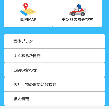
園内MAP
モンパの
あそび方
団体プラン
よくあるご質問
お問い合わせ
落とし物のお問い合わせ
求人情報