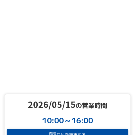
MENU
営業カレンダー
営業カレンダー
2026/05/15
TOP
2026/05/15
の営業時間
10:00～16:00
日付を変更する