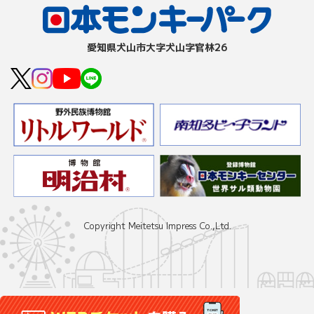
愛知県⽝⼭市⼤字⽝⼭字官林26
Copyright Meitetsu Impress Co.,Ltd.