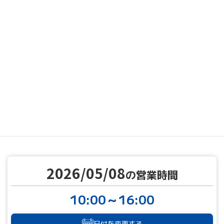
MENU
営業カレンダー
営業カレンダー
2026/05/08
TOP
2026/05/08
の営業時間
10:00～16:00
日付を変更する