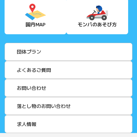
園内MAP
モンパの
あそび方
団体プラン
よくあるご質問
お問い合わせ
落とし物のお問い合わせ
求人情報