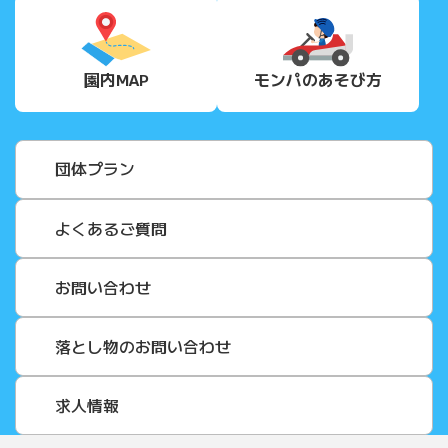
園内MAP
モンパの
あそび方
団体プラン
よくあるご質問
お問い合わせ
落とし物のお問い合わせ
求人情報