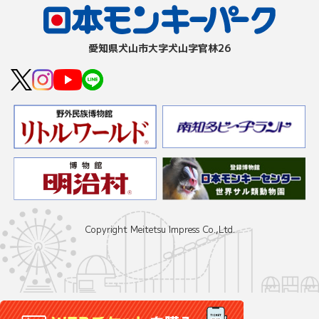
愛知県⽝⼭市⼤字⽝⼭字官林26
Copyright Meitetsu Impress Co.,Ltd.