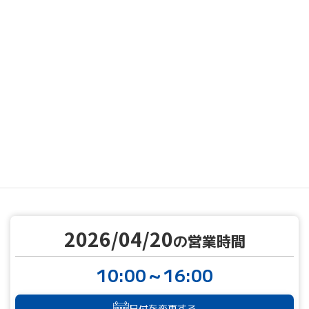
MENU
営業カレンダー
営業カレンダー
2026/04/20
TOP
2026/04/20
の営業時間
10:00～16:00
日付を変更する