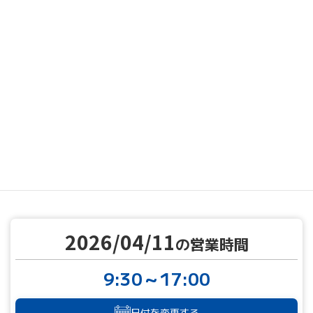
MENU
営業カレンダー
営業カレンダー
2026/04/11
TOP
2026/04/11
の営業時間
9:30～17:00
日付を変更する