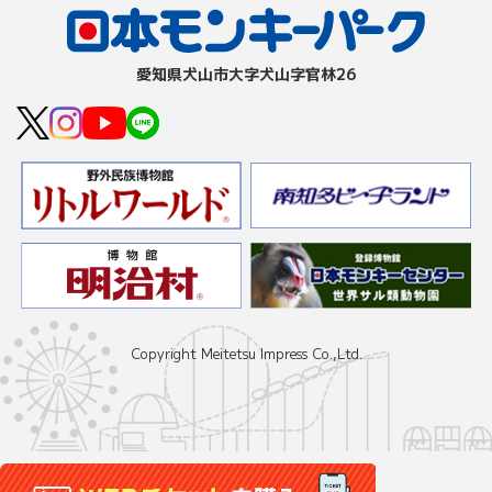
愛知県⽝⼭市⼤字⽝⼭字官林26
Copyright Meitetsu Impress Co.,Ltd.