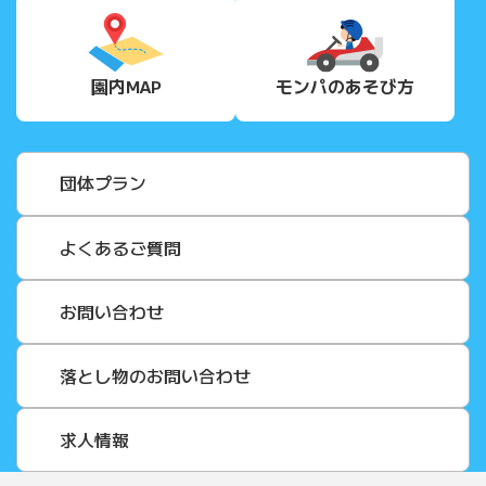
園内MAP
モンパの
あそび方
団体プラン
よくあるご質問
お問い合わせ
落とし物のお問い合わせ
求人情報