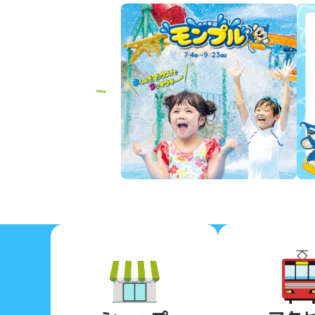
Previous