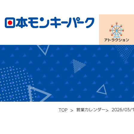
アトラクション
営業カレンダー
2026/03/
TOP