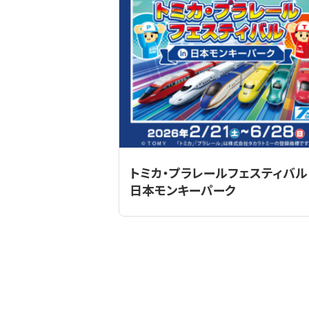
トミカ・プラレールフェスティバル 
日本モンキーパーク