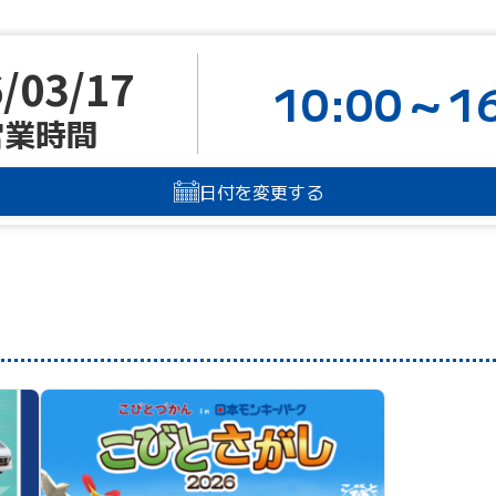
/03/17
10:00～16
営業時間
日付を変更する