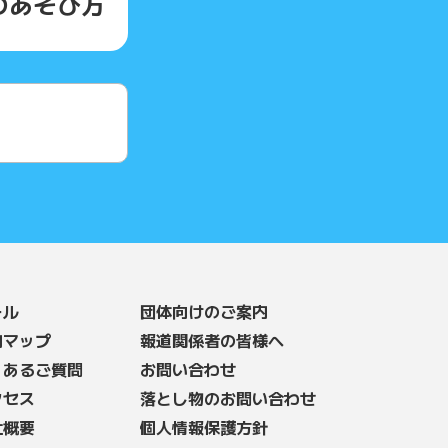
の
あそび方
ール
団体向けのご案内
内マップ
報道関係者の皆様へ
くあるご質問
お問い合わせ
クセス
落とし物のお問い合わせ
社概要
個人情報保護方針