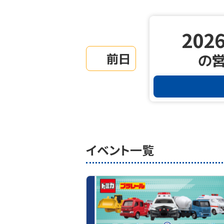
2026
前日
の
イベント一覧