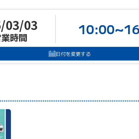
/03/03
10:00~16
営業時間
日付を変更する