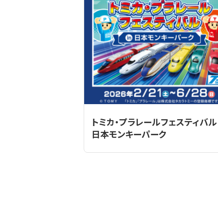
トミカ・プラレールフェスティバル 
日本モンキーパーク