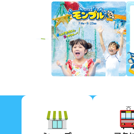
Previous