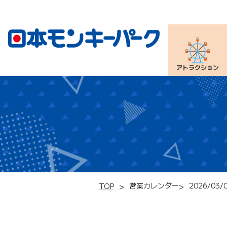
アトラクション
営業カレンダー
2026/03/
TOP