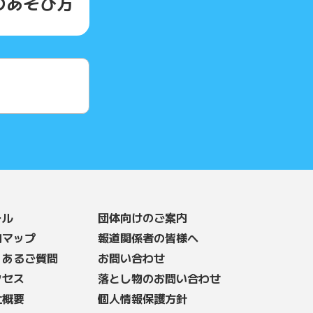
の
あそび方
ール
団体向けのご案内
内マップ
報道関係者の皆様へ
くあるご質問
お問い合わせ
クセス
落とし物のお問い合わせ
社概要
個人情報保護方針