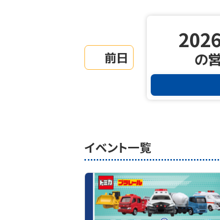
2026
前日
の
イベント一覧