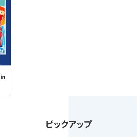
in
ピックアップ